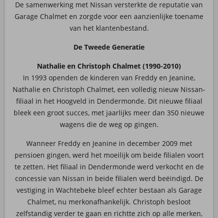
De samenwerking met Nissan versterkte de reputatie van
Garage Chalmet en zorgde voor een aanzienlijke toename
van het klantenbestand.
De Tweede Generatie
Nathalie en Christoph Chalmet (1990-2010)
In 1993 openden de kinderen van Freddy en Jeanine,
Nathalie en Christoph Chalmet, een volledig nieuw Nissan-
filiaal in het Hoogveld in Dendermonde. Dit nieuwe filiaal
bleek een groot succes, met jaarlijks meer dan 350 nieuwe
wagens die de weg op gingen.
Wanneer Freddy en Jeanine in december 2009 met
pensioen gingen, werd het moeilijk om beide filialen voort
te zetten. Het filiaal in Dendermonde werd verkocht en de
concessie van Nissan in beide filialen werd beëindigd. De
vestiging in Wachtebeke bleef echter bestaan als Garage
Chalmet, nu merkonafhankelijk. Christoph besloot
zelfstandig verder te gaan en richtte zich op alle merken,