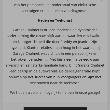
van het personeel, het onderhoud van elektrische
voertuigen en het stellen van diagnoses.
Heden en Toekomst
Garage Chalmet is nu een moderne en dynamische
onderneming die trouw blijft aan de waarden van kwaliteit
en klantgerichtheid die door Freddy en Jeanine zijn
ingesteld. Klantenrelaties staan hoog in het vaandel bij
Garage Chalmet, wat zich uit in een persoonlijke en
betrokken benadering. Met bijna een halve eeuw aan
ervaring en een sterke familiale band, blijft Garage Chalmet
een begrip in de autowereld. De derde generatie blijft
bouwen op het succes van hun voorgangers en kijkt met
vertrouwen naar de toekomst.
We hopen u zo snel mogelijk te helpen in onze garage!