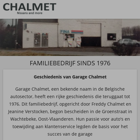
FAMILIEBEDRIJF SINDS 1976
Geschiedenis van Garage Chalmet
Garage Chalmet, een bekende naam in de Belgische
autosector, heeft een rijke geschiedenis die teruggaat tot
1976. Dit familiebedrijf, opgericht door Freddy Chalmet en
Jeanine Verstocken, begon bescheiden in de Groenstraat in
Wachtebeke, Oost-Vlaanderen. Hun passie voor auto's en
toewijding aan klantenservice legden de basis voor het
succes van de garage