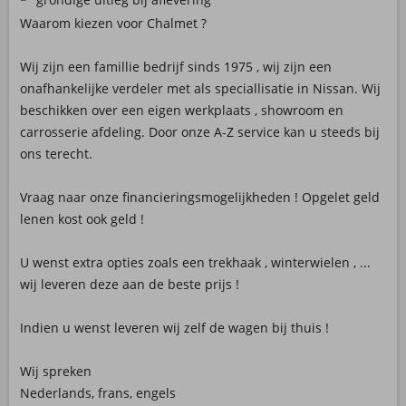
Waarom kiezen voor Chalmet ?
Wij zijn een famillie bedrijf sinds 1975 , wij zijn een
onafhankelijke verdeler met als speciallisatie in Nissan. Wij
beschikken over een eigen werkplaats , showroom en
carrosserie afdeling. Door onze A-Z service kan u steeds bij
ons terecht.
Vraag naar onze financieringsmogelijkheden ! Opgelet geld
lenen kost ook geld !
U wenst extra opties zoals een trekhaak , winterwielen , ...
wij leveren deze aan de beste prijs !
Indien u wenst leveren wij zelf de wagen bij thuis !
Wij spreken
Nederlands, frans, engels