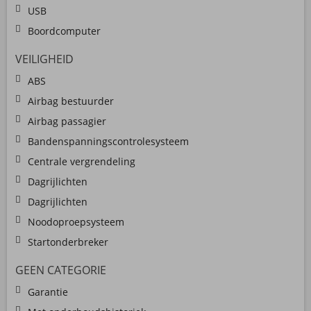
USB
Boordcomputer
VEILIGHEID
ABS
Airbag bestuurder
Airbag passagier
Bandenspanningscontrolesysteem
Centrale vergrendeling
Dagrijlichten
Dagrijlichten
Noodoproepsysteem
Startonderbreker
GEEN CATEGORIE
Garantie