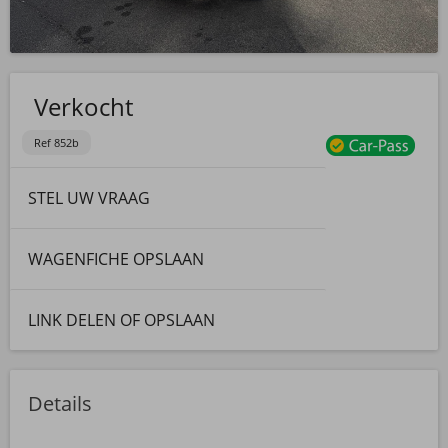
Verkocht
Ref 852b
STEL UW VRAAG
WAGENFICHE OPSLAAN
LINK DELEN OF OPSLAAN
Details