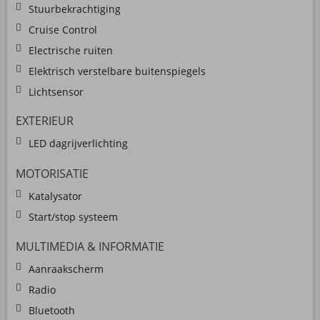
Stuurbekrachtiging
Cruise Control
Electrische ruiten
Elektrisch verstelbare buitenspiegels
Lichtsensor
EXTERIEUR
LED dagrijverlichting
MOTORISATIE
Katalysator
Start/stop systeem
MULTIMEDIA & INFORMATIE
Aanraakscherm
Radio
Bluetooth