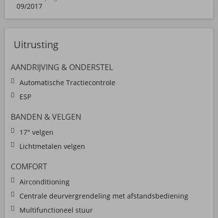
09/2017
Uitrusting
AANDRIJVING & ONDERSTEL
Automatische Tractiecontrole
ESP
BANDEN & VELGEN
17" velgen
Lichtmetalen velgen
COMFORT
Airconditioning
Centrale deurvergrendeling met afstandsbediening
Multifunctioneel stuur