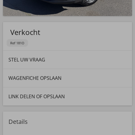
Verkocht
Ref 181O
STEL UW VRAAG
WAGENFICHE OPSLAAN
LINK DELEN OF OPSLAAN
Details