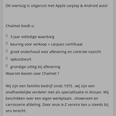
Dit voertuig is uitgerust met Apple carplay & Android auto!
Chalmet biedt u:
3 jaar volledige waarborg
keuring voor verkoop + carpass certificaat
groot onderhoud voor aflevering en controle nazicht
opkuisbeurt
grondige uitleg bij aflevering
Waarom kiezen voor Chalmet ?
Wij zijn een famillie bedrijf sinds 1975 , wij zijn een
onafhankelijke verdeler met als speciallisatie in Nissan. Wij
beschikken over een eigen werkplaats , showroom en
carrosserie afdeling. Door onze A-Z service kan u steeds bij
ons terecht.