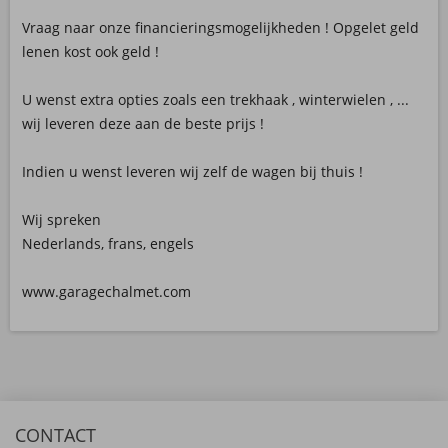
Vraag naar onze financieringsmogelijkheden ! Opgelet geld
lenen kost ook geld !
U wenst extra opties zoals een trekhaak , winterwielen , ...
wij leveren deze aan de beste prijs !
Indien u wenst leveren wij zelf de wagen bij thuis !
Wij spreken
Nederlands, frans, engels
www.garagechalmet.com
CONTACT